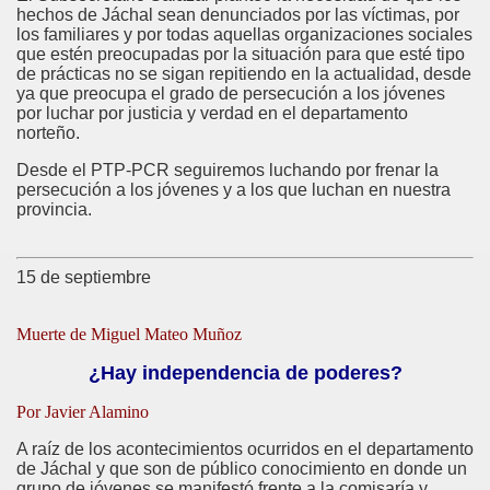
hechos de Jáchal sean denunciados por las víctimas, por
los familiares y por todas aquellas organizaciones sociales
que estén preocupadas por la situación para que esté tipo
de prácticas no se sigan repitiendo en la actualidad, desde
ya que preocupa el grado de persecución a los jóvenes
por luchar por justicia y verdad en el departamento
norteño.
Desde el PTP-PCR seguiremos luchando por frenar la
persecución a los jóvenes y a los que luchan en nuestra
provincia.
15 de septiembre
Muerte de Miguel Mateo Muñoz
¿Hay independencia de poderes?
Por Javier Alamino
A raíz de los acontecimientos ocurridos en el departamento
de Jáchal y que son de público conocimiento en donde un
grupo de jóvenes se manifestó frente a la comisaría y