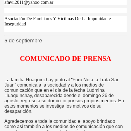
afavii2011@yahoo.com.ar
Asociación De Familiares Y Víctimas De La Impunidad e
Inseguridad
5 de septiembre
COMUNICADO DE PRENSA
La familia Huaquinchay junto al “Foro No a la Trata San
Juan” comunica a la sociedad y a los medios de
comunicación que en el día de la fecha Ludmina
Huaquinchay, desaparecida desde el domingo 26 de
agosto, regreso a su domicilio por sus propios medios. En
estos momentos se investiga los motivos de su
desaparición.
Agradecemos a toda la comunidad el apoyo brindado
como así también a los medios de comunicación que con