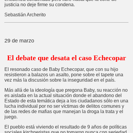
justicia no deje firme su condena.
Sebastián Archerito
29 de marzo
El debate que desata el caso Echecopar
El resonado caso de Baby Echecopar, que con su hijo
resistieron a balazos un asalto, pone sobre el tapete una
vez más la discusión sobre la inseguridad en el país.
Más allá de la ideología que pregona Baby, su reacción no
es aislada en la actual situación donde el abandono del
Estado de esta temática deja a los ciudadanos sólo en una
lucha individual por no ser víctimas de delitos comunes y
de las redes de mafias que manejan la droga la trata y el
juego.
El pueblo está viviendo el resultado de 9 años de políticas
sociales kirchneristas que no tomaron nunca con seriedad