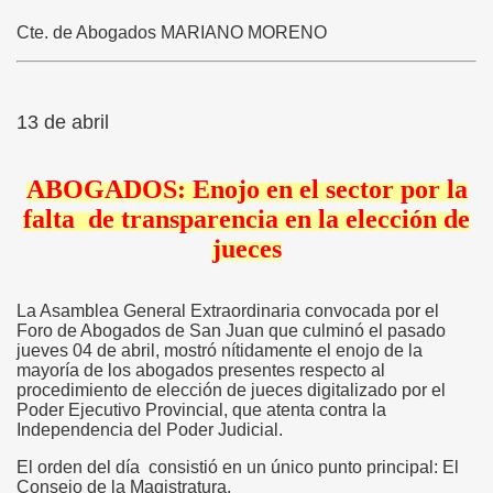
Cte. de Abogados MARIANO MORENO
13 de abril
ABOGADOS: Enojo en el sector por la
falta de transparencia en la elección de
jueces
La Asamblea General Extraordinaria convocada por el
Foro de Abogados de San Juan que culminó el pasado
jueves 04 de abril, mostró nítidamente el enojo de la
mayoría de los abogados presentes respecto al
procedimiento de elección de jueces digitalizado por el
Poder Ejecutivo Provincial, que atenta contra la
Independencia del Poder Judicial.
El orden del día consistió en un único punto principal: El
Consejo de la Magistratura.