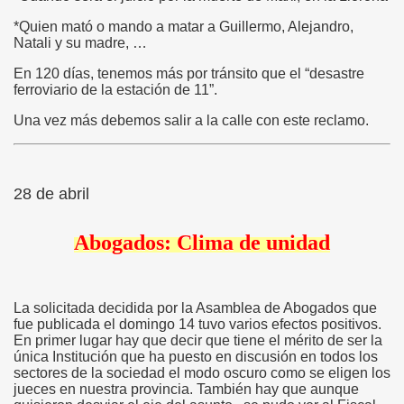
*Quien mató o mando a matar a Guillermo, Alejandro,
Natali y su madre, …
En 120 días, tenemos más por tránsito que el “desastre
ferroviario de la estación de 11”.
Una vez más debemos salir a la calle con este reclamo.
28 de abril
Abogados: Clima de unidad
La solicitada decidida por la Asamblea de Abogados que
fue publicada el domingo 14 tuvo varios efectos positivos.
En primer lugar hay que decir que tiene el mérito de ser la
única Institución que ha puesto en discusión en todos los
sectores de la sociedad el modo oscuro como se eligen los
jueces en nuestra provincia. También hay que aunque