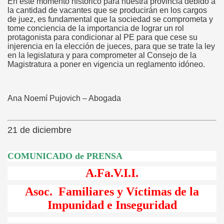
En este momento histórico para nuestra provincia debido a
la cantidad de vacantes que se producirán en los cargos
de juez, es fundamental que la sociedad se comprometa y
tome conciencia de la importancia de lograr un rol
protagonista para condicionar al PE para que cese su
injerencia en la elección de jueces, para que se trate la ley
en la legislatura y para comprometer al Consejo de la
Magistratura a poner en vigencia un reglamento idóneo.
Ana Noemí Pujovich – Abogada
21 de diciembre
COMUNICADO de PRENSA
A.Fa.V.I.I.
Asoc. Familiares y Víctimas de la
Impunidad e Inseguridad