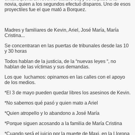
novia, quien a los segundos efectuó disparos. Uno de esos
proyectiles fue el que mató a Borquez.
Madres y familiares de Kevin, Ariel, José María, María
Cristina...
Se concentraran en las puertas de tribunales desde las 10
y 30 horas
Todos hablan de la justicia, de la “nuevas leyes “, no
hablan de las víctimas y sus demandas.
Los que luchamos: opinamos en las calles con el apoyo
de los medios.
*El 3 de mayo pueden quedar libres los asesinos de Kevin.
*No sabemos qué pasó y quien mato a Ariel
*Quien atropello y lo abandono a José María
*Porque siguen acosando a la familia de María Cristina
*Cuando será el juicio por la muerte de Maxi, en la Llorona