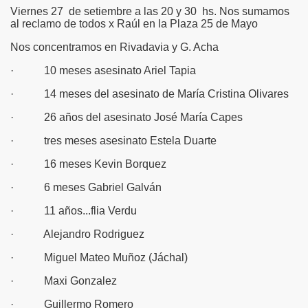
Viernes 27 de setiembre a las 20 y 30 hs. Nos sumamos
al reclamo de todos x Raúl en la Plaza 25 de Mayo
Nos concentramos en Rivadavia y G. Acha
· 10 meses asesinato Ariel Tapia
· 14 meses del asesinato de María Cristina Olivares
· 26 años del asesinato José María Capes
· tres meses asesinato Estela Duarte
· 16 meses Kevin Borquez
· 6 meses Gabriel Galván
· 11 años...flia Verdu
· Alejandro Rodriguez
· Miguel Mateo Muñoz (Jáchal)
· Maxi Gonzalez
nales
· Guillermo Romero