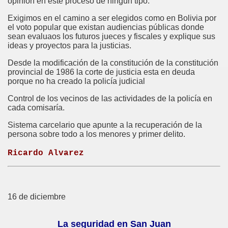
opinión en este proceso de ningún tipo.
Exigimos en el camino a ser elegidos como en Bolivia por
el voto popular que existan audiencias públicas donde
sean evaluaos los futuros jueces y fiscales y explique sus
ideas y proyectos para la justicias.
Desde la modificación de la constitución de la constitución
provincial de 1986 la corte de justicia esta en deuda
porque no ha creado la policía judicial
Control de los vecinos de las actividades de la policía en
cada comisaría.
Sistema carcelario que apunte a la recuperación de la
persona sobre todo a los menores y primer delito.
Ricardo Alvarez
16 de diciembre
La seguridad en San Juan