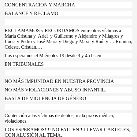
CONCENTRACION Y MARCHA
BALANCE Y RECLAMO
RECLAMAMOS y RECORDAMOS entre otras víctimas a :
María Cristina y Ariel y Guillermo y Alejandro y Milagros y
Lucia y Pedro y José María y Diego y Maxi y Raúl y … Romina,
Celeste, Cristian,…
Los esperamos el Miércoles 19 desde 9 y 45 hs en
EN TRIBUNALES
NO MÁS IMPUNIDAD EN NUESTRA PROVINCIA
NO MÁS VIOLACIONES Y ABUSO INFANTIL.
BASTA DE VIOLENCIA DE GÉNERO
Contención a las víctimas de delitos, mala praxis médica,
violaciones.
LOS ESPERAMOS!!!! NO FALTEN!! LLEVAR CARTELES,
CON ALUSIÓN AL TEMA.