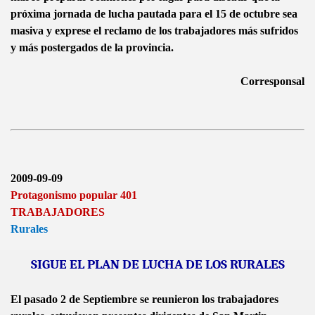
próxima jornada de lucha pautada para el 15 de octubre sea
masiva y exprese el reclamo de los trabajadores más sufridos
y más postergados de la provincia.
Corresponsal
2009-09-09
Protagonismo popular 401
TRABAJADORES
Rurales
SIGUE EL PLAN DE LUCHA DE LOS RURALES
El pasado 2 de Septiembre se reunieron los trabajadores