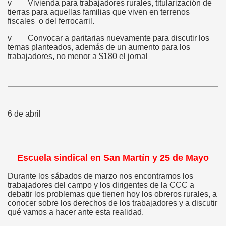
v Vivienda para trabajadores rurales, titularización de
tierras para aquellas familias que viven en terrenos
fiscales o del ferrocarril.
v Convocar a paritarias nuevamente para discutir los
temas planteados, además de un aumento para los
trabajadores, no menor a $180 el jornal
6 de abril
Escuela sindical en San Martín y 25 de Mayo
Durante los sábados de marzo nos encontramos los
trabajadores del campo y los dirigentes de la CCC a
debatir los problemas que tienen hoy los obreros rurales, a
conocer sobre los derechos de los trabajadores y a discutir
qué vamos a hacer ante esta realidad.