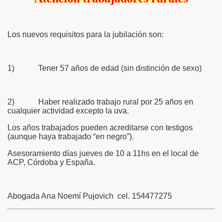
Los nuevos requisitos para la jubilación son:
1) Tener 57 años de edad (sin distinción de sexo)
n
2) Haber realizado trabajo rural por 25 años en
cualquier actividad excepto la uva.
Los años trabajados pueden acreditarse con testigos
(aunque haya trabajado “en negro”).
Asesoramiento días jueves de 10 a 11hs en el local de
ACP, Córdoba y España.
Abogada Ana Noemí Pujovich cel. 154477275