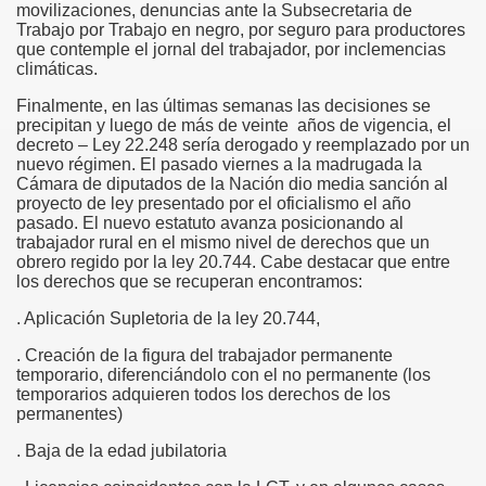
movilizaciones, denuncias ante la Subsecretaria de
Trabajo por Trabajo en negro, por seguro para productores
que contemple el jornal del trabajador, por inclemencias
climáticas.
Finalmente, en las últimas semanas las decisiones se
precipitan y luego de más de veinte años de vigencia, el
decreto – Ley 22.248 sería derogado y reemplazado por un
nuevo régimen. El pasado viernes a la madrugada la
Cámara de diputados de la Nación dio media sanción al
proyecto de ley presentado por el oficialismo el año
pasado. El nuevo estatuto avanza posicionando al
trabajador rural en el mismo nivel de derechos que un
obrero regido por la ley 20.744. Cabe destacar que entre
los derechos que se recuperan encontramos:
. Aplicación Supletoria de la ley 20.744,
. Creación de la figura del trabajador permanente
temporario, diferenciándolo con el no permanente (los
temporarios adquieren todos los derechos de los
permanentes)
. Baja de la edad jubilatoria