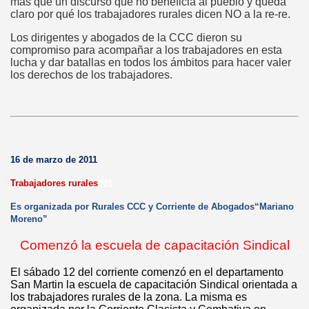
más que un discurso que no beneficia al pueblo y queda
claro por qué los trabajadores rurales dicen NO a la re-re.
Los dirigentes y abogados de la CCC dieron su
compromiso para acompañar a los trabajadores en esta
lucha y dar batallas en todos los ámbitos para hacer valer
los derechos de los trabajadores.
16 de marzo de 2011
Trabajadores rurales
001
Es organizada por Rurales CCC y Corriente de Abogados“Mariano
Moreno”
Comenzó la escuela de capacitación Sindical
El sábado 12 del corriente comenzó en el departamento
San Martin la escuela de capacitación Sindical orientada a
los trabajadores rurales de la zona. La misma es