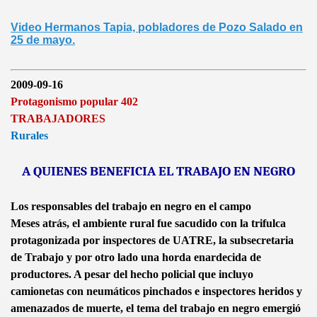
Video Hermanos Tapia, pobladores de Pozo Salado en
25 de mayo.
2009-09-16
Protagonismo popular 402
TRABAJADORES
Rurales
A QUIENES BENEFICIA EL TRABAJO EN NEGRO
Los responsables del trabajo en negro en el campo
Meses atrás, el ambiente rural fue sacudido con la trifulca
protagonizada por inspectores de UATRE, la subsecretaria
de Trabajo y por otro lado una horda enardecida de
productores. A pesar del hecho policial que incluyo
camionetas con neumáticos pinchados e inspectores heridos y
amenazados de muerte, el tema del trabajo en negro emergió