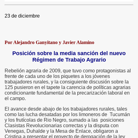
23 de diciembre
Por Alejandro Ganyitano y Javier Alamino
Posición sobre la media sanción del nuevo
Régimen de Trabajo Agrario
Rebelión agraria de 2009, que tuvo como protagonistas al
frente de cada uno de los piquetes a los jóvenes
trabajadores rurales, y la consiguiente discusión sobre la
125 pusieron en el tapete la carencia de políticas agrarias
condicionante fundamental de la precarización laboral en
el campo.
El avance desde abajo de los trabajadores rurales, tales
como las lucha desatadas por los limoneros de Tucumán
y los frutícolas de Rio Negro, sumado a las posiciones
Clasistas Revolucionarias correctas y la disputa con
Venegas, Duhalde y la Mesa de Enlace, obligaron a
Cristina a presentar el proyecto de derogación de la ley